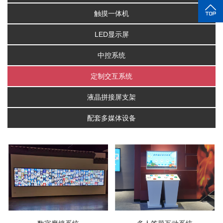
触摸一体机
LED显示屏
中控系统
定制交互系统
液晶拼接屏支架
配套多媒体设备