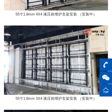
55寸1.8mm 4X4 液压前维护支架安装 （安装中）
55寸1.8mm 3X4 液压前维护支架安装 （安装中）