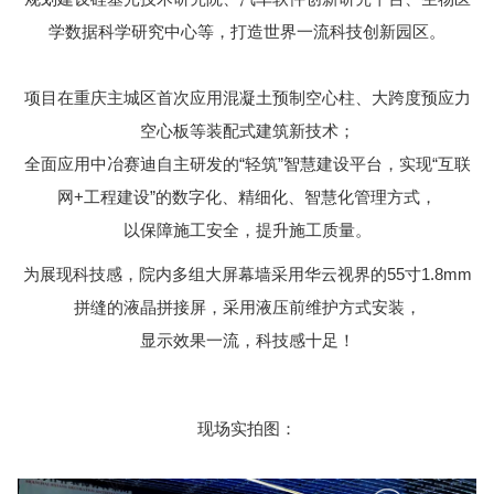
学数据科学研究中心等，打造世界一流科技创新园区。
项目在重庆主城区首次应用混凝土预制空心柱、大跨度预应力
空心板等装配式建筑新技术；
全面应用中冶赛迪自主研发的“轻筑”智慧建设平台，实现“互联
网+工程建设”的数字化、精细化、智慧化管理方式，
以保障施工安全，提升施工质量。
为展现科技感，院内多组大屏幕墙采用华云视界的55寸1.8mm
拼缝的液晶拼接屏，采用液压前维护方式安装，
显示效果一流，科技感十足！
现场实拍图：