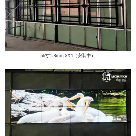
55寸1.8mm 2X4（安装中）