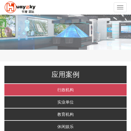
Toggl
navig
应用案例
行政机构
实业单位
教育机构
休闲娱乐